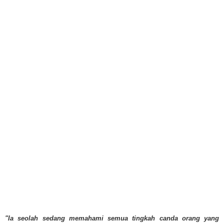
"Ia seolah sedang memahami semua tingkah canda orang yang