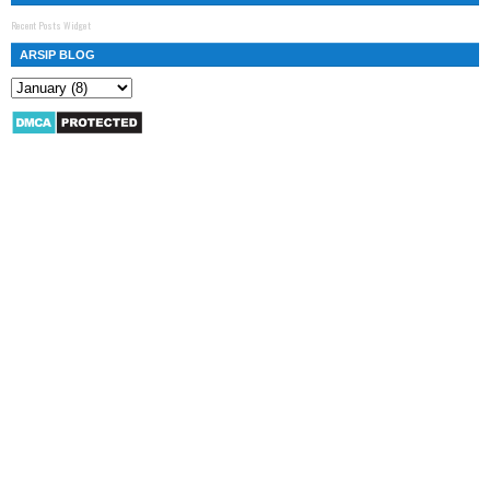
Recent Posts Widget
ARSIP BLOG