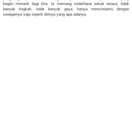
begitu menarik bagi kita. Ia memang sederhana sekali terasa, tidak
banyak tingkah, tidak banyak gaya, hanya mencintaimu dengan
sewajarnya saja seperti dirinya yang apa adanya.