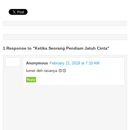
1 Response to "Ketika Seorang Pendiam Jatuh Cinta"
Anonymous
February 21, 2019 at 7:10 AM
lumer deh rasanya 😍😍
Reply