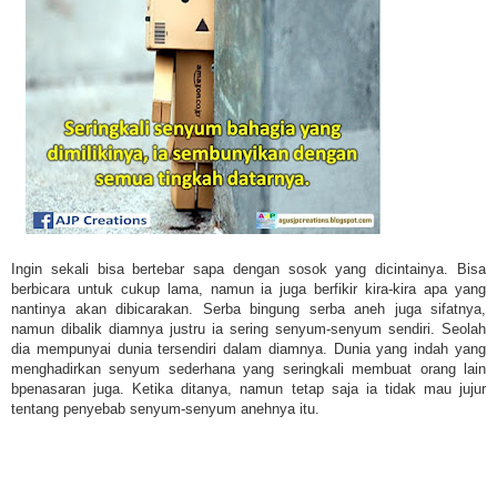
Ingin sekali bisa bertebar sapa dengan sosok yang dicintainya. Bisa
berbicara untuk cukup lama, namun ia juga berfikir kira-kira apa yang
nantinya akan dibicarakan. Serba bingung serba aneh juga sifatnya,
namun dibalik diamnya justru ia sering senyum-senyum sendiri. Seolah
dia mempunyai dunia tersendiri dalam diamnya. Dunia yang indah yang
menghadirkan senyum sederhana yang seringkali membuat orang lain
bpenasaran juga. Ketika ditanya, namun tetap saja ia tidak mau jujur
tentang penyebab senyum-senyum anehnya itu.