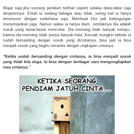
Wajar saja jika seorang pendiam terlihat seperti selalau datar-datar saja
ekspresinya. Entah ia sedang bahagia atau tidak, sering kali ia hanya
tersenyum dengan sederhana saja. Membuat kita jadi kebingungan
menyimpulkan juga. Namun walau ia hanya diam, setidaknya dia adalah
sosok yang benar-benar mencintai. Dia memang tidak banyak merayu,
karena dia memang tidak punya banyak kata. Kecuali mungkin tatkala ia
sudah bersanding dengan sosok yang dicintainya, bisa jadi ia bisa
menjadi sosok yang begitu romantis dengan ungkapan cintanya.
"Ketika sudah bersanding dengan cintanya, ia bisa menjadi sosok
yang tidak kita duga. Ia bisa dengan berbagai cara mengungkapkan
rasa cintanya."