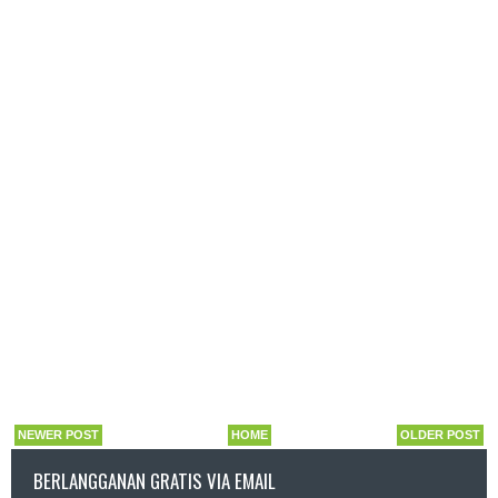
NEWER POST
HOME
OLDER POST
BERLANGGANAN GRATIS VIA EMAIL