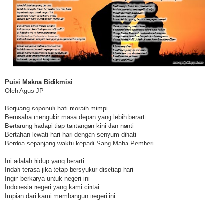
Puisi Makna Bidikmisi
Oleh Agus JP
Berjuang sepenuh hati meraih mimpi
Berusaha mengukir masa depan yang lebih berarti
Bertarung hadapi tiap tantangan kini dan nanti
Bertahan lewati hari-hari dengan senyum dihati
Berdoa sepanjang waktu kepadi Sang Maha Pemberi
Ini adalah hidup yang berarti
Indah terasa jika tetap bersyukur disetiap hari
Ingin berkarya untuk negeri ini
Indonesia negeri yang kami cintai
Impian dari kami membangun negeri ini