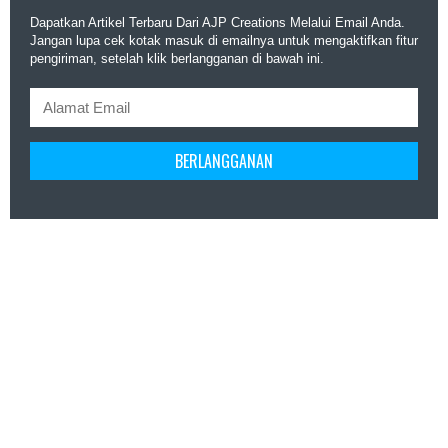
Dapatkan Artikel Terbaru Dari AJP Creations Melalui Email Anda.
Jangan lupa cek kotak masuk di emailnya untuk mengaktifkan fitur
pengiriman, setelah klik berlangganan di bawah ini.