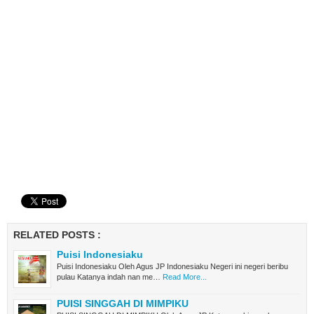
RELATED POSTS :
Puisi Indonesiaku
Puisi Indonesiaku Oleh Agus JP Indonesiaku Negeri ini negeri beribu
pulau Katanya indah nan me…
Read More...
PUISI SINGGAH DI MIMPIKU